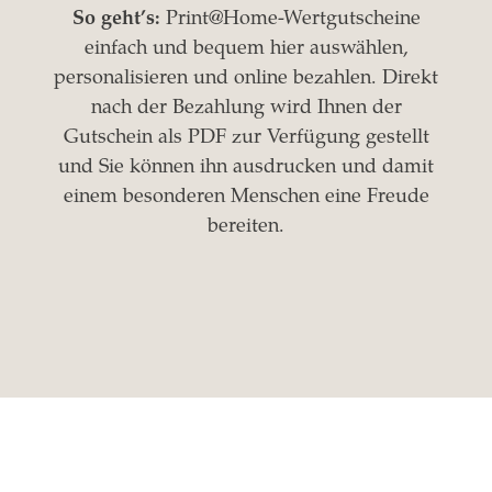
So geht’s:
Print@Home-Wertgutscheine
einfach und bequem hier auswählen,
personalisieren und online bezahlen. Direkt
nach der Bezahlung wird Ihnen der
Gutschein als PDF zur Verfügung gestellt
und Sie können ihn ausdrucken und damit
einem besonderen Menschen eine Freude
bereiten.