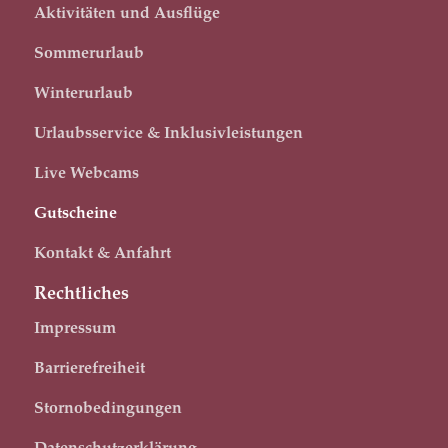
Aktivitäten und Ausflüge
Sommerurlaub
Winterurlaub
Urlaubsservice & Inklusivleistungen
Live Webcams
Gutscheine
Kontakt & Anfahrt
Rechtliches
Impressum
Barrierefreiheit
Stornobedingungen