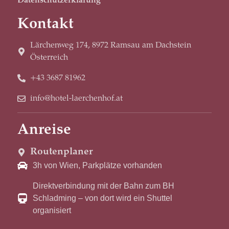
Datenschutzerklärung
Kontakt
Lärchenweg 174, 8972 Ramsau am Dachstein
Österreich
+43 3687 81962
info@hotel-laerchenhof.at
Anreise
Routenplaner
3h von Wien, Parkplätze vorhanden
Direktverbindung mit der Bahn zum BH
Schladming – von dort wird ein Shuttel
organisiert