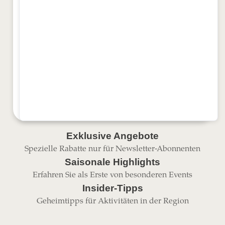
Exklusive Angebote
Spezielle Rabatte nur für Newsletter-Abonnenten
Saisonale Highlights
Erfahren Sie als Erste von besonderen Events
Insider-Tipps
Geheimtipps für Aktivitäten in der Region