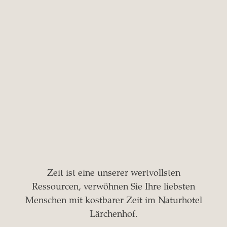
Zeit ist eine unserer wertvollsten
Ressourcen, verwöhnen Sie Ihre liebsten
Menschen mit kostbarer Zeit im Naturhotel
Lärchenhof.