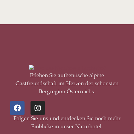
Erleben Sie authentische alpine
Gastfreundschaft im Herzen der schönsten
Bergregion Österreichs.
Folgen Sie uns und entdecken Sie noch mehr
Einblicke in unser Naturhotel.