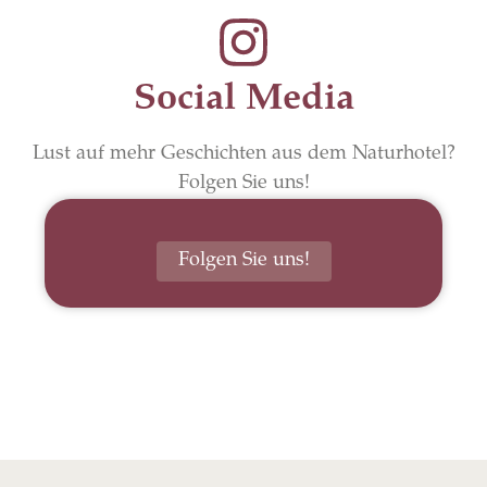
Social Media
Lust auf mehr Geschichten aus dem Naturhotel?
Folgen Sie uns!
Folgen Sie uns!