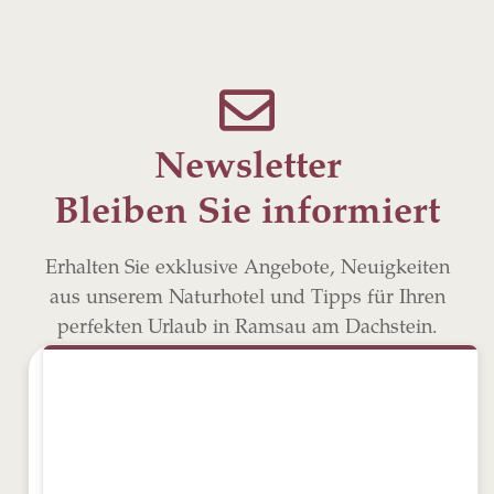
Newsletter
Bleiben Sie informiert
Erhalten Sie exklusive Angebote, Neuigkeiten
aus unserem Naturhotel und Tipps für Ihren
perfekten Urlaub in Ramsau am Dachstein.