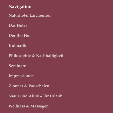
Navigation
Naturhotel Lärchenhof
Das Hotel
Der Bio Hof
Kulinarik
Philosophie & Nachhaltigkeit
Seminare
Impressionen
Zimmer & Pauschalen
Natur und Aktiv – Ihr Urlaub
Wellness & Massagen