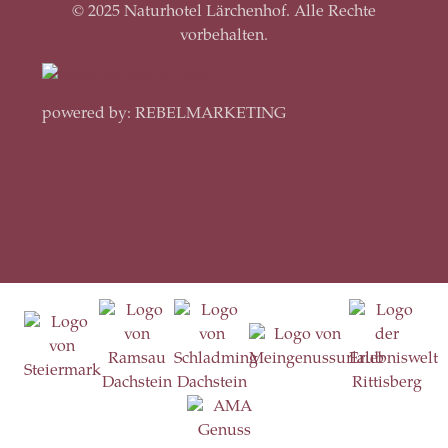
© 2025 Naturhotel Lärchenhof. Alle Rechte
vorbehalten.
powered by: REBELMARKETING