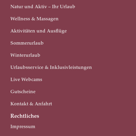
Natur und Aktiv – Ihr Urlaub
Wellness & Massagen
Aktivitäten und Ausflüge
Sommerurlaub
Winterurlaub
Urlaubsservice & Inklusivleistungen
Live Webcams
Gutscheine
Kontakt & Anfahrt
Rechtliches
Impressum