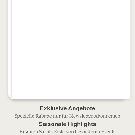
Exklusive Angebote
Spezielle Rabatte nur für Newsletter-Abonnenten
Saisonale Highlights
Erfahren Sie als Erste von besonderen Events