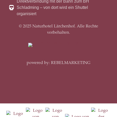
Direktverbindung mit der Bahn zum BH
Schladming – von dort wird ein Shuttel
organisiert
© 2025 Naturhotel Lärchenhof. Alle Rechte
vorbehalten.
powered by: REBELMARKETING