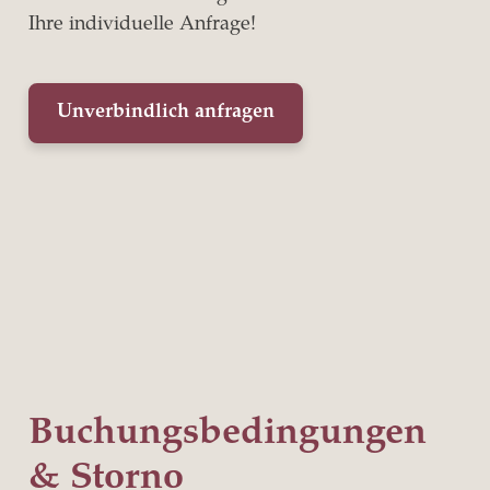
Ihre individuelle Anfrage!
Unverbindlich anfragen
Buchungs­bedingungen
& Storno