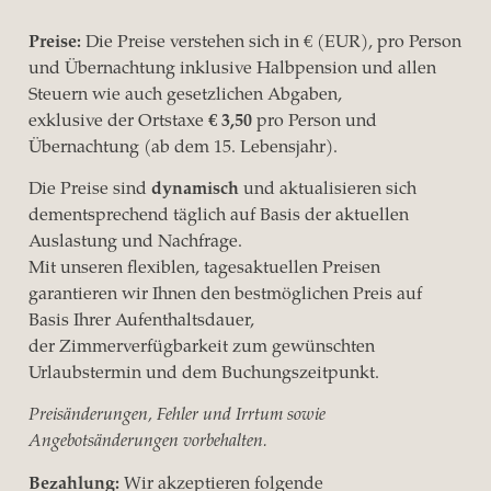
Preise:
Die Preise verstehen sich in € (EUR), pro Person
und Übernachtung inklusive Halbpension und allen
Steuern wie auch gesetzlichen Abgaben,
exklusive der Ortstaxe
€ 3,50
pro Person und
Übernachtung (ab dem 15. Lebensjahr).
Die Preise sind
dynamisch
und aktualisieren sich
dementsprechend täglich auf Basis der aktuellen
Auslastung und Nachfrage.
Mit unseren flexiblen, tagesaktuellen Preisen
garantieren wir Ihnen den bestmöglichen Preis auf
Basis Ihrer Aufenthaltsdauer,
der Zimmerverfügbarkeit zum gewünschten
Urlaubstermin und dem Buchungszeitpunkt.
Preisänderungen, Fehler und Irrtum sowie
Angebotsänderungen vorbehalten.
Bezahlung:
Wir akzeptieren folgende