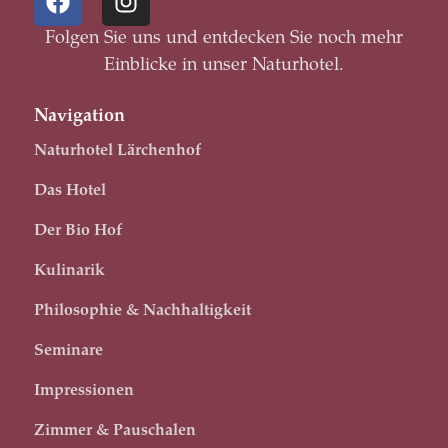
Folgen Sie uns und entdecken Sie noch mehr
Einblicke in unser Naturhotel.
Navigation
Naturhotel Lärchenhof
Das Hotel
Der Bio Hof
Kulinarik
Philosophie & Nachhaltigkeit
Seminare
Impressionen
Zimmer & Pauschalen