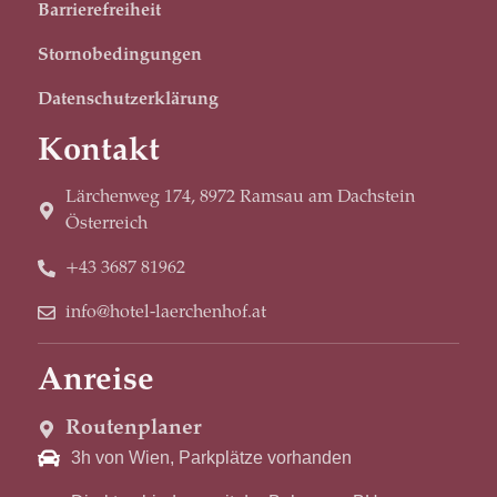
Barrierefreiheit
Stornobedingungen
Datenschutzerklärung
Kontakt
Lärchenweg 174, 8972 Ramsau am Dachstein
Österreich
+43 3687 81962
info@hotel-laerchenhof.at
Anreise
Routenplaner
3h von Wien, Parkplätze vorhanden