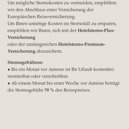
Um mögliche Stornokosten zu vermeiden, empfehlen
wir den Abschluss einer Versicherung der
Europäischen Reiseversicherung.
Um Ihnen unnötige Kosten im Stornofall zu ersparen,
empfehlen wir Ihnen, sich mit der
Hotelstorno-Plus-
Versicherung
oder der umfangreichen
Hotelstorno-Premium-
Versicherung
abzusichern.
Stornogebühren:
• Bis ein Monat vor Anreise ist Ihr Urlaub kostenfrei
stornierbar oder verschiebbar.
• Ab einem Monat bis einer Woche vor Anreise beträgt
die Stornogebühr
70 %
des Reisepreises.