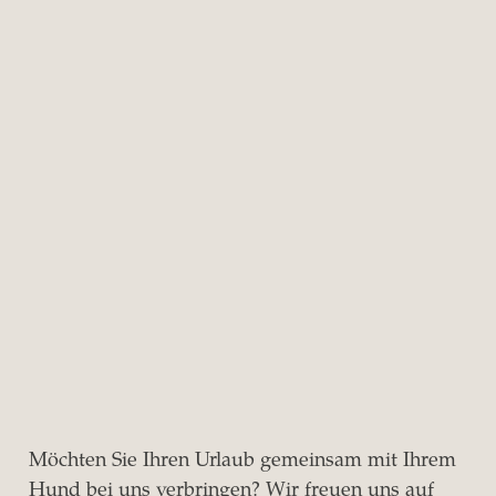
Möchten Sie Ihren Urlaub gemeinsam mit Ihrem
Hund bei uns verbringen? Wir freuen uns auf