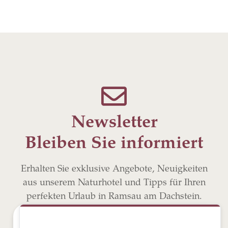
Newsletter
Bleiben Sie informiert
Erhalten Sie exklusive Angebote, Neuigkeiten
aus unserem Naturhotel und Tipps für Ihren
perfekten Urlaub in Ramsau am Dachstein.