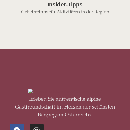
Insider-Tipps
Geheimtipps für Aktivitäten in der Region
Erleben Sie authentische alpine
Gastfreundschaft im Herzen der schönsten
Bergregion Österreichs.