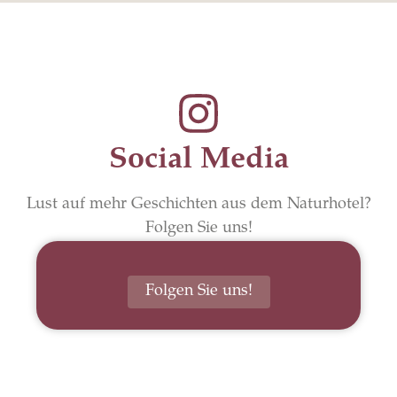
Social Media
Lust auf mehr Geschichten aus dem Naturhotel?
Folgen Sie uns!
Folgen Sie uns!